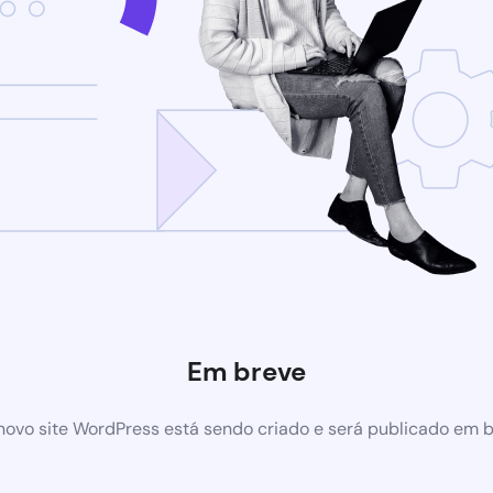
Em breve
ovo site WordPress está sendo criado e será publicado em 