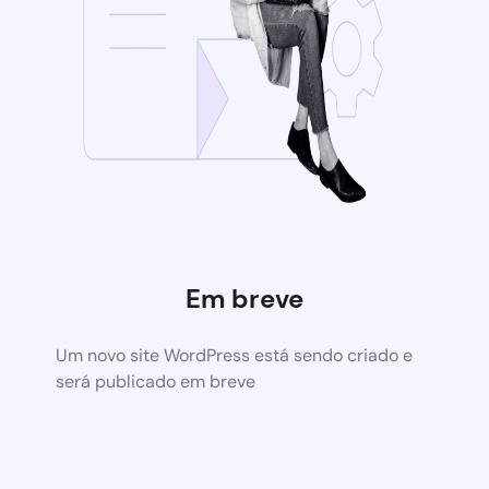
Em breve
Um novo site WordPress está sendo criado e
será publicado em breve