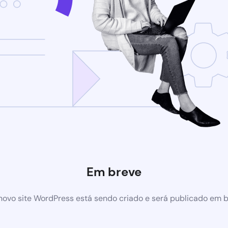
Em breve
ovo site WordPress está sendo criado e será publicado em 