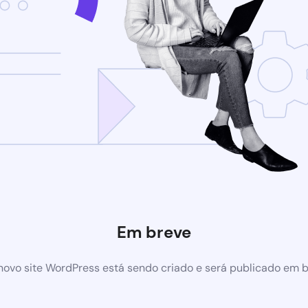
Em breve
ovo site WordPress está sendo criado e será publicado em 