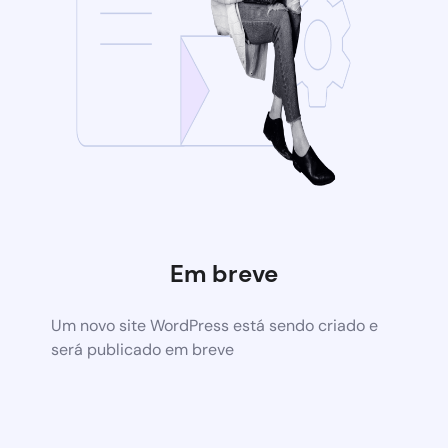
Em breve
Um novo site WordPress está sendo criado e
será publicado em breve