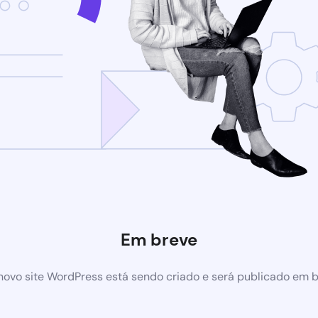
Em breve
ovo site WordPress está sendo criado e será publicado em 