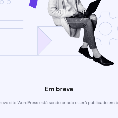
Em breve
ovo site WordPress está sendo criado e será publicado em 