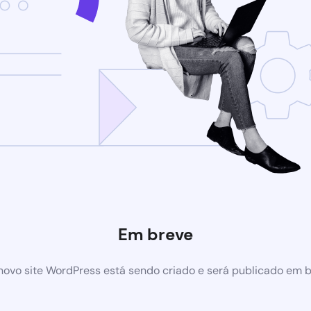
Em breve
ovo site WordPress está sendo criado e será publicado em 