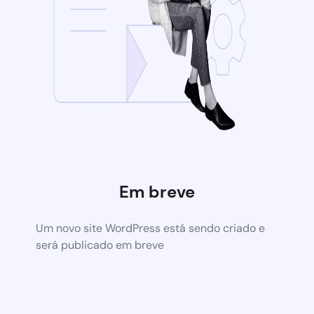
Em breve
Um novo site WordPress está sendo criado e
será publicado em breve