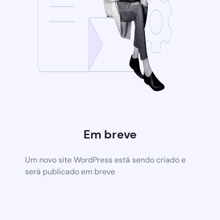
Em breve
Um novo site WordPress está sendo criado e
será publicado em breve