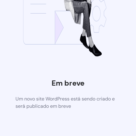
Em breve
Um novo site WordPress está sendo criado e
será publicado em breve