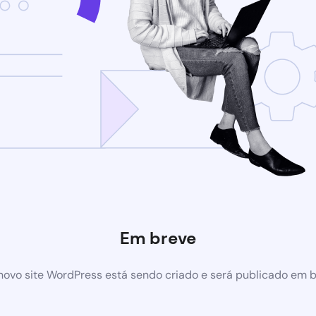
Em breve
ovo site WordPress está sendo criado e será publicado em 