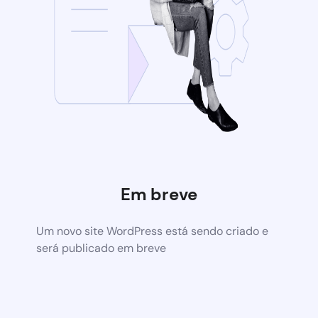
Em breve
Um novo site WordPress está sendo criado e
será publicado em breve