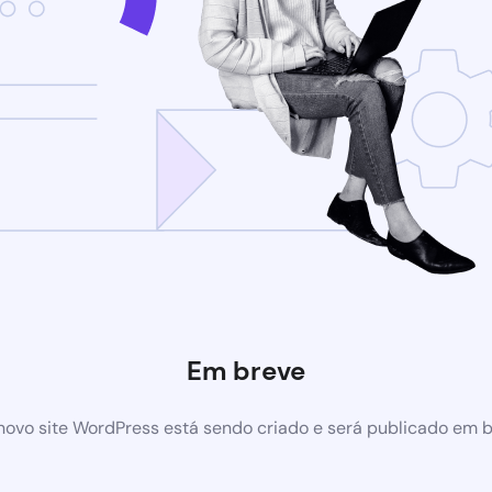
Em breve
ovo site WordPress está sendo criado e será publicado em 