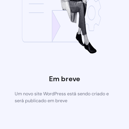
Em breve
Um novo site WordPress está sendo criado e
será publicado em breve