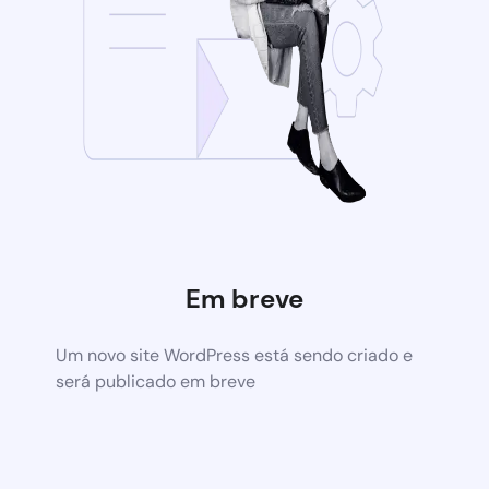
Em breve
Um novo site WordPress está sendo criado e
será publicado em breve