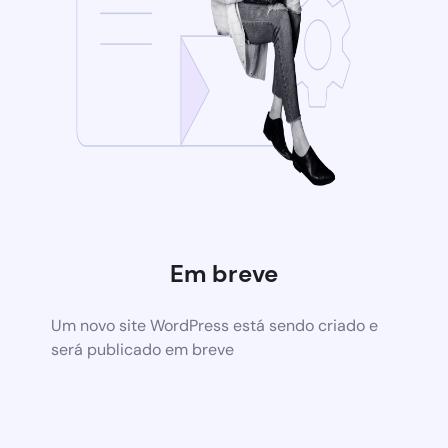
Em breve
Um novo site WordPress está sendo criado e
será publicado em breve