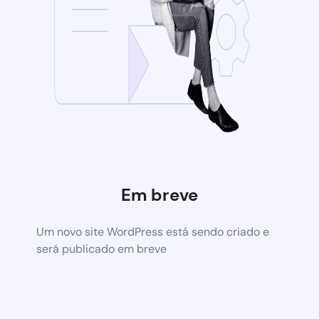
Em breve
Um novo site WordPress está sendo criado e
será publicado em breve