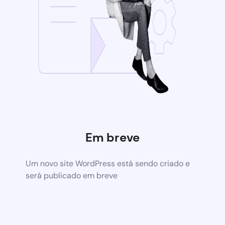
Em breve
Um novo site WordPress está sendo criado e
será publicado em breve