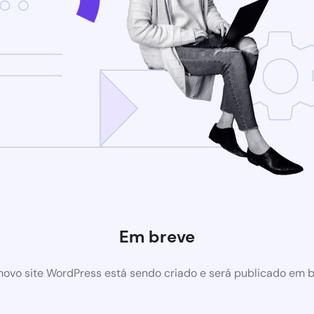
Em breve
ovo site WordPress está sendo criado e será publicado em 